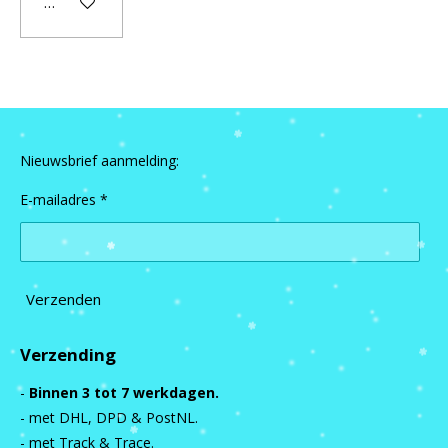
In winkelwagen
Nieuwsbrief aanmelding:
E-mailadres *
Verzenden
Verzending
-
Binnen 3 tot 7 werkdagen.
- met DHL, DPD & PostNL.
- met Track & Trace.