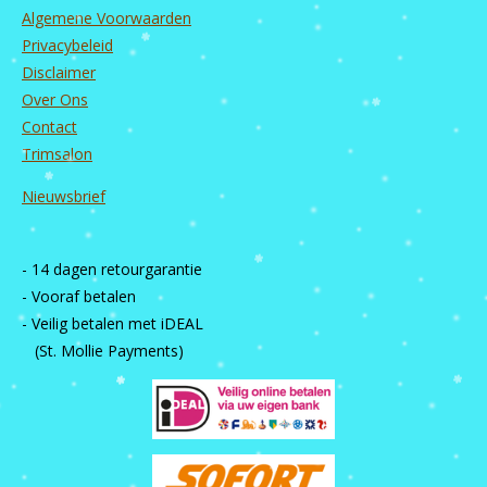
Algemene Voorwaarden
Privacybeleid
Disclaimer
Over Ons
Contact
Trimsalon
Nieuwsbrief
- 14 dagen retourgarantie
- Vooraf betalen
- Veilig betalen met iDEAL
(St. Mollie Payments)