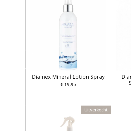
Diamex Mineral Lotion Spray
Dia
€ 19,95
Uitverkocht