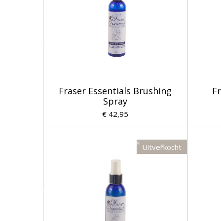
Fraser Essentials Brushing
Fr
Spray
€ 42,95
Uitverkocht