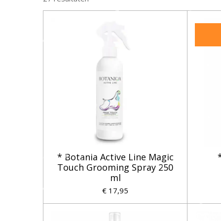
* Botania Active Line Magic
Touch Grooming Spray 250
ml
€ 17,95