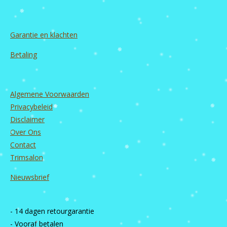
Garantie en
klachten
Betaling
Algemene Voorwaarden
Privacybeleid
Disclaimer
Over Ons
Contact
Trimsalon
Nieuwsbrief
- 14 dagen retourgarantie
- Vooraf betalen