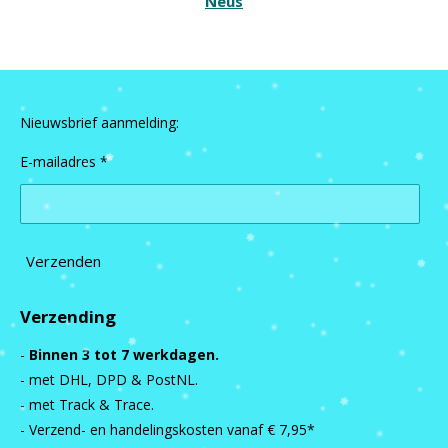
Neus
Nieuwsbrief aanmelding:
E-mailadres *
Verzenden
Verzending
-
Binnen 3 tot 7 werkdagen.
- met DHL, DPD & PostNL.
- met Track & Trace.
- Verzend- en handelingskosten vanaf
€ 7,95*