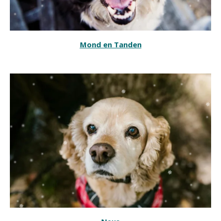
Mond en Tanden