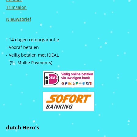
Trimsalon
Nieuwsbrief
- 14 dagen retourgarantie
- Vooraf betalen
- Veilig betalen met iDEAL
(St. Mollie Payments)
dutch Hero's