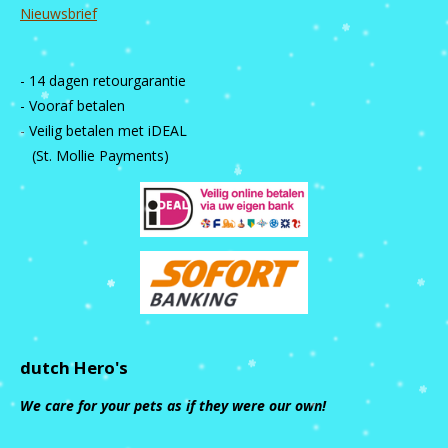
Nieuwsbrief
- 14 dagen retourgarantie
- Vooraf betalen
- Veilig betalen met iDEAL
(St. Mollie Payments)
dutch Hero's
We care for your pets as if they were our own!