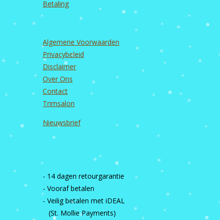
Betaling
Algemene Voorwaarden
Privacybeleid
Disclaimer
Over Ons
Contact
Trimsalon
Nieuwsbrief
- 14 dagen retourgarantie
- Vooraf betalen
- Veilig betalen met iDEAL
(St. Mollie Payments)