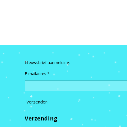
Nieuwsbrief aanmelding:
E-mailadres *
Verzenden
Verzending