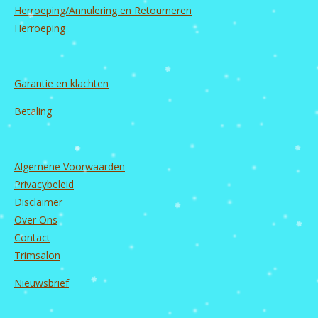
Herroeping/Annulering en Retourneren
Herroeping
Garantie en
klachten
Betaling
Algemene Voorwaarden
Privacybeleid
Disclaimer
Over Ons
Contact
Trimsalon
Nieuwsbrief