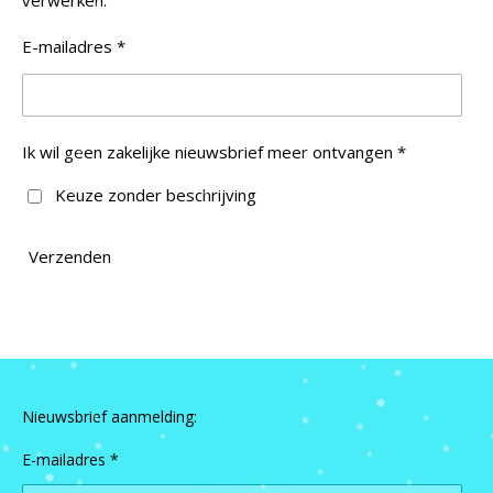
E-mailadres *
Ik wil geen zakelijke nieuwsbrief meer ontvangen *
Keuze zonder beschrijving
Verzenden
Nieuwsbrief aanmelding:
E-mailadres *