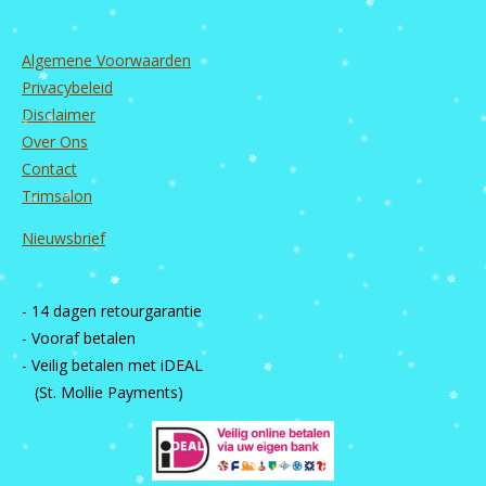
Algemene Voorwaarden
Privacybeleid
Disclaimer
Over Ons
Contact
Trimsalon
Nieuwsbrief
- 14 dagen retourgarantie
- Vooraf betalen
- Veilig betalen met iDEAL
(St. Mollie Payments)