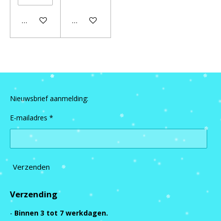
In winkelwagen
In winkelwagen
Nieuwsbrief aanmelding:
E-mailadres *
Verzenden
Verzending
-
Binnen 3 tot 7 werkdagen.