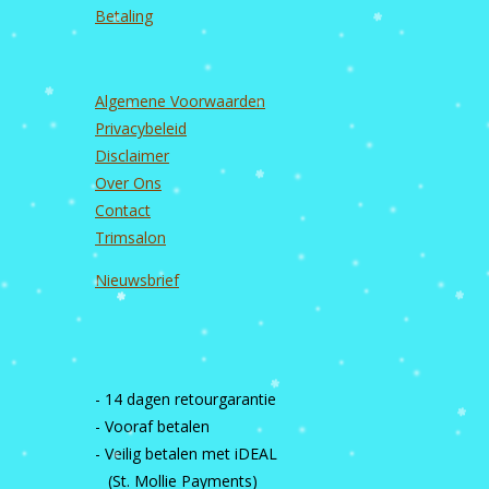
Betaling
Algemene Voorwaarden
Privacybeleid
Disclaimer
Over Ons
Contact
Trimsalon
Nieuwsbrief
- 14 dagen retourgarantie
- Vooraf betalen
- Veilig betalen met iDEAL
(St. Mollie Payments)