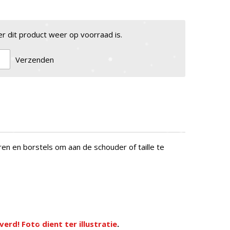
 dit product weer op voorraad is.
Verzenden
en en borstels om aan de schouder of taille te
rd! Foto dient ter illustratie
.