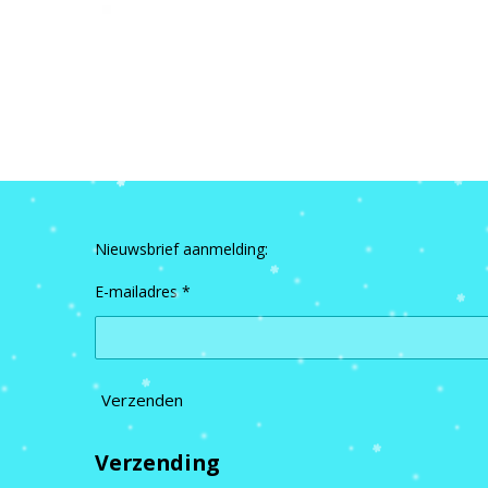
Nieuwsbrief aanmelding:
E-mailadres *
Verzenden
Verzending