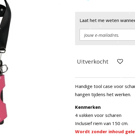
Laat het me weten wanneer
Uitverkocht
Handige tool case voor schar
hangen tijdens het werken.
Kenmerken
4 vakken voor scharen
Inclusief riem van 150 cm.
Wordt zonder inhoud geleve