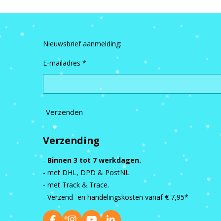
Nieuwsbrief aanmelding:
E-mailadres *
Verzenden
Verzending
-
Binnen 3 tot 7 werkdagen.
- met DHL, DPD & PostNL.
- met Track & Trace.
- Verzend- en handelingskosten vanaf
€ 7,95*