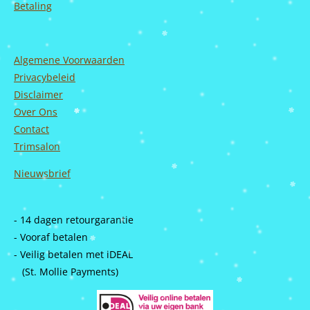
Betaling
Algemene Voorwaarden
Privacybeleid
Disclaimer
Over Ons
Contact
Trimsalon
Nieuwsbrief
- 14 dagen retourgarantie
- Vooraf betalen
- Veilig betalen met iDEAL
(St. Mollie Payments)