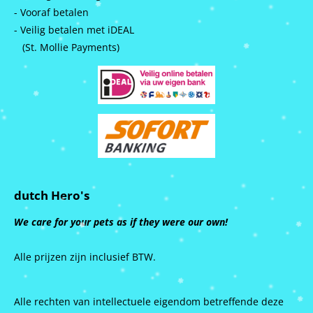
- Vooraf betalen
- Veilig betalen met iDEAL
(St. Mollie Payments)
dutch Hero's
We care for your pets as if they were our own!
Alle prijzen zijn inclusief BTW.
Alle rechten van intellectuele eigendom betreffende deze