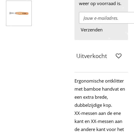
weer op voorraad is.
Verzenden
Uitverkocht
Ergonomische ontklitter
met bamboe handvat en
een extra brede,
dubbelzijdige kop.
XX-messen aan de ene
kant en XX-messen aan
de andere kant voor het