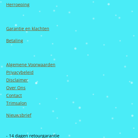
Herroeping
Garantie en
klachten
Betaling
Algemene Voorwaarden
Privacybeleid
Disclaimer
Over Ons
Contact
Trimsalon
Nieuwsbrief
- 14 dagen retourgarantie