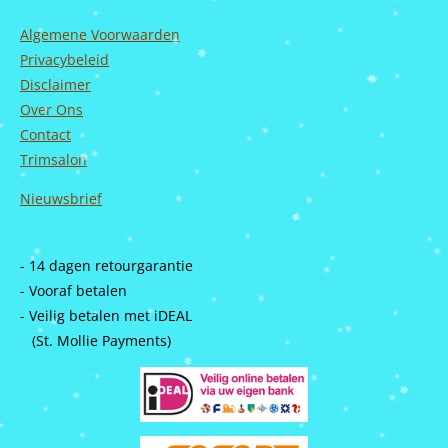
Algemene Voorwaarden
Privacybeleid
Disclaimer
Over Ons
Contact
Trimsalon
Nieuwsbrief
- 14 dagen retourgarantie
- Vooraf betalen
- Veilig betalen met iDEAL
(St. Mollie Payments)