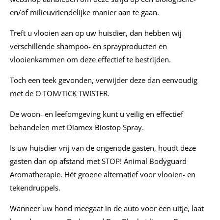
en/of milieuvriendelijke manier aan te gaan.
Treft u vlooien aan op uw huisdier, dan hebben wij
verschillende shampoo- en sprayproducten en
vlooienkammen om deze effectief te bestrijden.
Toch een teek gevonden, verwijder deze dan eenvoudig
met de O'TOM/TICK TWISTER.
De woon- en leefomgeving kunt u veilig en effectief
behandelen met Diamex Biostop Spray.
Is uw huisdier vrij van de ongenode gasten, houdt deze
gasten dan op afstand met STOP! Animal Bodyguard
Aromatherapie. Hét groene alternatief voor vlooien- en
tekendruppels.
Wanneer uw hond meegaat in de auto voor een uitje, laat