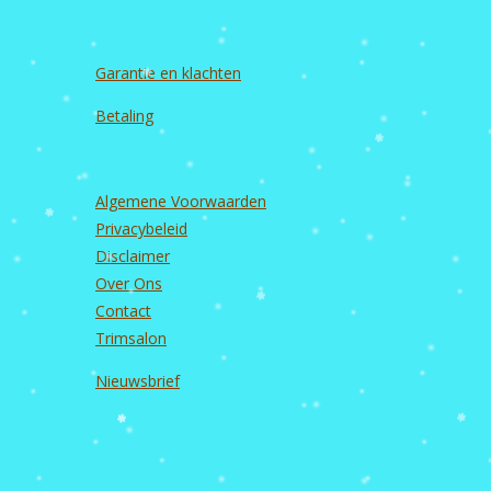
Garantie en
klachten
Betaling
Algemene Voorwaarden
Privacybeleid
Disclaimer
Over Ons
Contact
Trimsalon
Nieuwsbrief