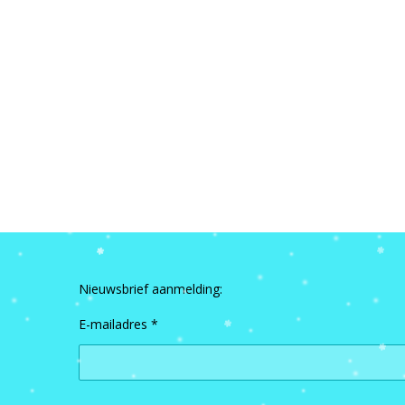
Nieuwsbrief aanmelding:
E-mailadres *