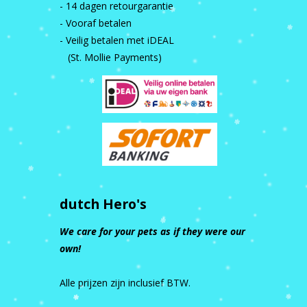
- 14 dagen retourgarantie
- Vooraf betalen
- Veilig betalen met iDEAL
(St. Mollie Payments)
dutch Hero's
We care for your pets as if they were our
own!
Alle prijzen zijn inclusief BTW.