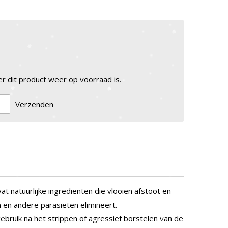
 dit product weer op voorraad is.
Verzenden
t natuurlijke ingrediënten die vlooien afstoot en
 en andere parasieten elimineert.
bruik na het strippen of agressief borstelen van de