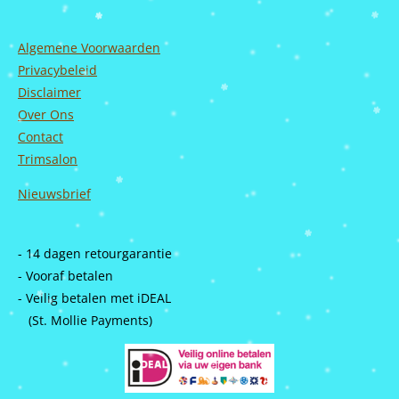
Algemene Voorwaarden
Privacybeleid
Disclaimer
Over Ons
Contact
Trimsalon
Nieuwsbrief
- 14 dagen retourgarantie
- Vooraf betalen
- Veilig betalen met iDEAL
(St. Mollie Payments)