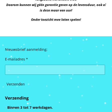
Daarom kunnen wij géén garantie geven op de levensduur,
ook al
is deze maar een uur!
Onder toezicht mee laten spelen!
Nieuwsbrief aanmelding:
E-mailadres *
Verzenden
Verzending
-
Binnen 3 tot 7 werkdagen.