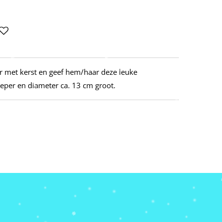
 met kerst en geef hem/haar deze leuke
pieper en diameter ca. 13 cm groot.