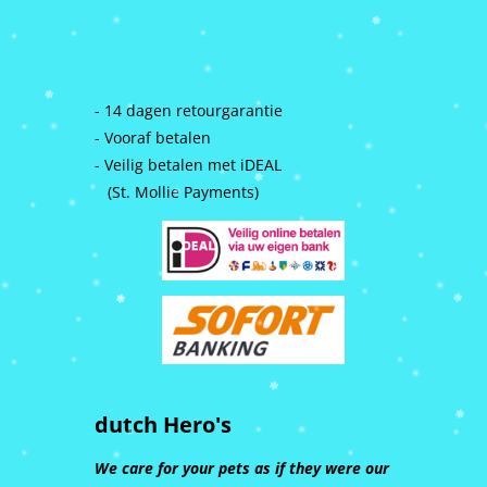
- 14 dagen retourgarantie
- Vooraf betalen
- Veilig betalen met iDEAL
(St. Mollie Payments)
dutch Hero's
We care for your pets as if they were our