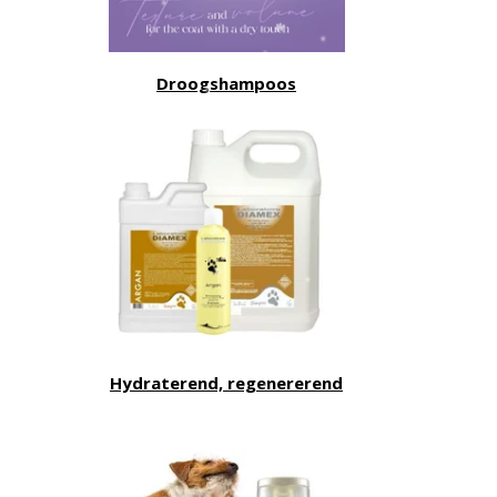
Droogshampoos
Hydraterend, regenererend