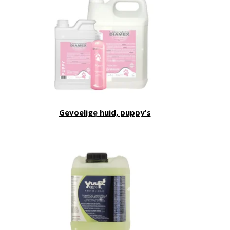
Gevoelige huid, puppy's