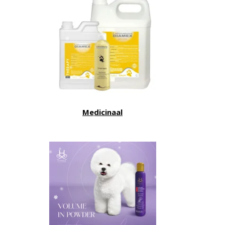
Medicinaal