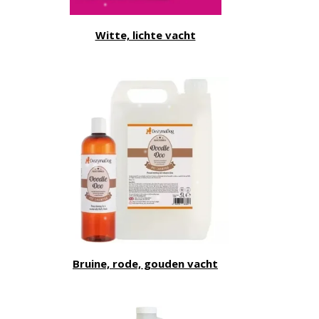
Witte, lichte vacht
Bruine, rode, gouden vacht