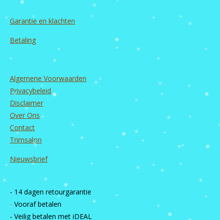
Garantie en
klachten
Betaling
Algemene Voorwaarden
Privacybeleid
Disclaimer
Over Ons
Contact
Trimsalon
Nieuwsbrief
- 14 dagen retourgarantie
- Vooraf betalen
- Veilig betalen met iDEAL