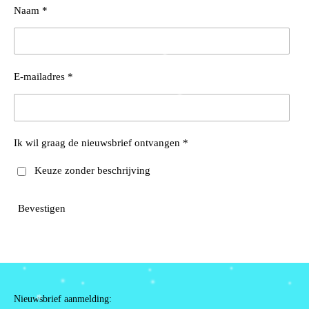
Naam *
E-mailadres *
Ik wil graag de nieuwsbrief ontvangen *
Keuze zonder beschrijving
Bevestigen
Nieuwsbrief aanmelding: