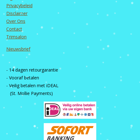
Privacybeleid
Disclaimer
Over Ons
Contact
Trimsalon
Nieuwsbrief
- 14 dagen retourgarantie
- Vooraf betalen
- Veilig betalen met iDEAL
(St. Mollie Payments)