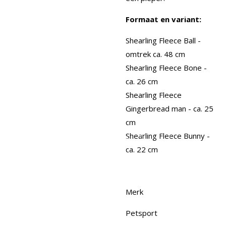
Formaat en variant:
Shearling Fleece Ball -
omtrek ca. 48 cm
Shearling Fleece Bone -
ca. 26 cm
Shearling Fleece
Gingerbread man - ca. 25
cm
Shearling Fleece Bunny -
ca. 22 cm
Merk
Petsport