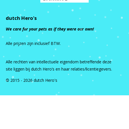
dutch Hero's
We care for your pets as if they were our own!
Alle prijzen zijn inclusief BTW.
Alle rechten van intellectuele eigendom betreffende deze
site liggen bij dutch Hero’s en haar relaties/licentiegevers.
© 2015 - 2026 dutch Hero's