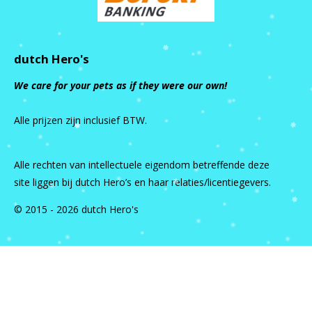
dutch Hero's
We care for your pets as if they were our own!
Alle prijzen zijn inclusief BTW.
Alle rechten van intellectuele eigendom betreffende deze
site liggen bij dutch Hero’s en haar relaties/licentiegevers.
© 2015 - 2026 dutch Hero's