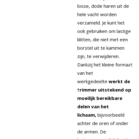
losse, dode haren uit de
hele vacht worden
verzameld. Je kunt het
ook gebruiken om lastige
klitten, die niet met een
borstel uit te kammen
zijn, te verwijderen.
Dankzij het kleine formaat
van het
werkgedeelte
werkt de
trimmer uitstekend op
moeilijk bereikbare
delen van het
lichaam,
bijvoorbeeld
achter de oren of onder
de armen. De