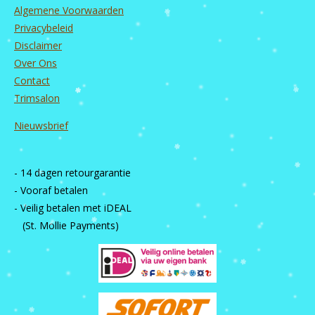
Algemene Voorwaarden
Privacybeleid
Disclaimer
Over Ons
Contact
Trimsalon
Nieuwsbrief
- 14 dagen retourgarantie
- Vooraf betalen
- Veilig betalen met iDEAL
(St. Mollie Payments)