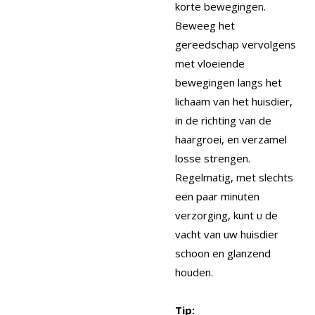
korte bewegingen.
Beweeg het
gereedschap vervolgens
met vloeiende
bewegingen langs het
lichaam van het huisdier,
in de richting van de
haargroei, en verzamel
losse strengen.
Regelmatig, met slechts
een paar minuten
verzorging, kunt u de
vacht van uw huisdier
schoon en glanzend
houden.
Tip: