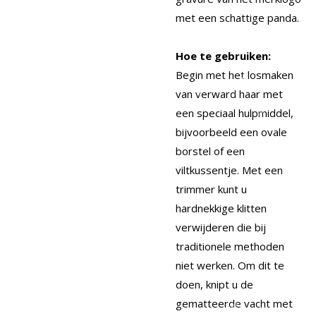
met een schattige panda.
Hoe te gebruiken:
Begin met het losmaken
van verward haar met
een speciaal hulpmiddel,
bijvoorbeeld een ovale
borstel of een
viltkussentje. Met een
trimmer kunt u
hardnekkige klitten
verwijderen die bij
traditionele methoden
niet werken. Om dit te
doen, knipt u de
gematteerde vacht met