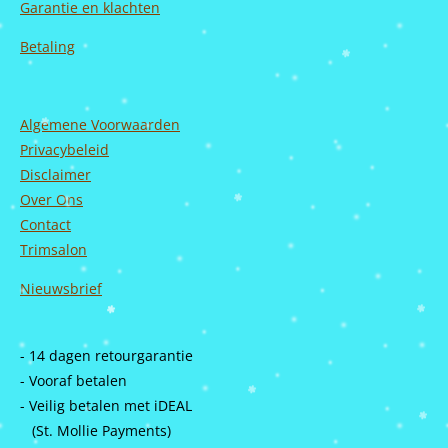
Garantie en
klachten
Betaling
Algemene Voorwaarden
Privacybeleid
Disclaimer
Over Ons
Contact
Trimsalon
Nieuwsbrief
- 14 dagen retourgarantie
- Vooraf betalen
- Veilig betalen met iDEAL
(St. Mollie Payments)