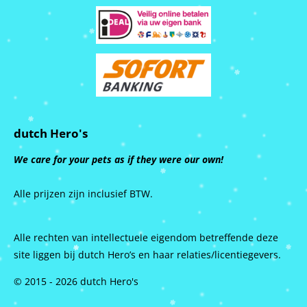
dutch Hero's
We care for your pets as if they were our own!
Alle prijzen zijn inclusief BTW.
Alle rechten van intellectuele eigendom betreffende deze
site liggen bij dutch Hero’s en haar relaties/licentiegevers.
© 2015 - 2026 dutch Hero's