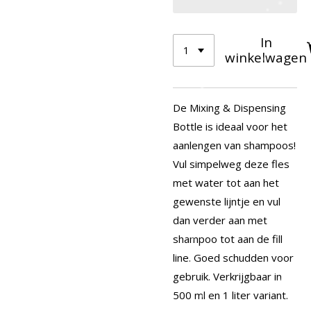
In
winkelwagen
De Mixing & Dispensing
Bottle is ideaal voor het
aanlengen van shampoos!
Vul simpelweg deze fles
met water tot aan het
gewenste lijntje en vul
dan verder aan met
shampoo tot aan de fill
line. Goed schudden voor
gebruik. Verkrijgbaar in
500 ml en 1 liter variant.