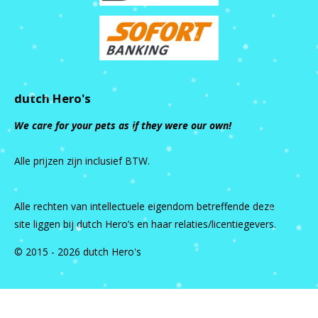
dutch Hero's
We care for your pets as if they were our own!
Alle prijzen zijn inclusief BTW.
Alle rechten van intellectuele eigendom betreffende deze
site liggen bij dutch Hero’s en haar relaties/licentiegevers.
© 2015 - 2026 dutch Hero's