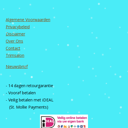
Algemene Voorwaarden
Privacybeleid
Disclaimer
Over Ons
Contact
Trimsalon
Nieuwsbrief
- 14 dagen retourgarantie
- Vooraf betalen
- Veilig betalen met iDEAL
(St. Mollie Payments)