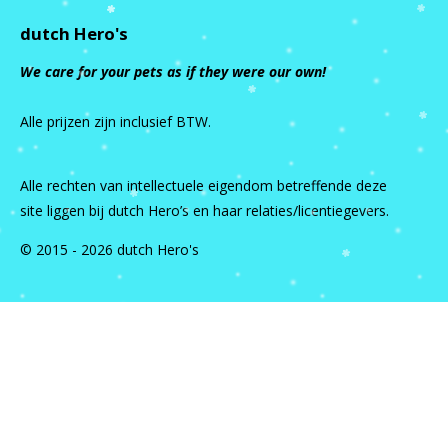
dutch Hero's
We care for your pets as if they were our own!
Alle prijzen zijn inclusief BTW.
Alle rechten van intellectuele eigendom betreffende deze
site liggen bij dutch Hero’s en haar relaties/licentiegevers.
© 2015 - 2026 dutch Hero's