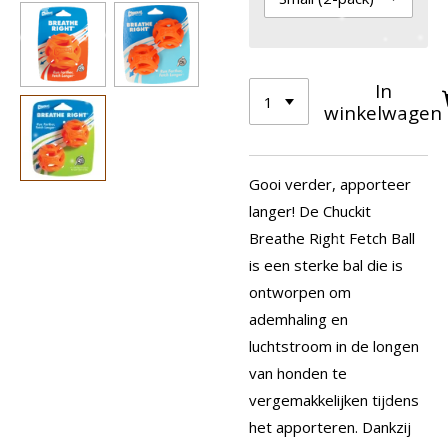
In
winkelwagen
Gooi verder, apporteer
langer! De Chuckit
Breathe Right Fetch Ball
is een sterke bal die is
ontworpen om
ademhaling en
luchtstroom in de longen
van honden te
vergemakkelijken tijdens
het apporteren. Dankzij