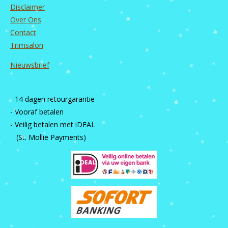
Disclaimer
Over Ons
Contact
Trimsalon
Nieuwsbrief
- 14 dagen retourgarantie
- Vooraf betalen
- Veilig betalen met iDEAL
(St. Mollie Payments)