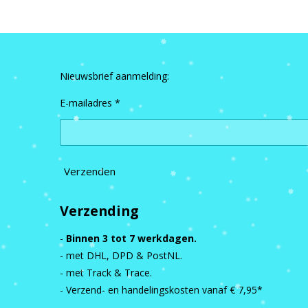
Nieuwsbrief aanmelding:
E-mailadres *
Verzenden
Verzending
-
Binnen 3 tot 7 werkdagen.
- met DHL, DPD & PostNL.
- met Track & Trace.
- Verzend- en handelingskosten vanaf
€ 7,95*