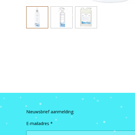
Nieuwsbrief aanmelding:
E-mailadres *