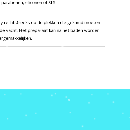
parabenen, siliconen of SLS.
ay rechtstreeks op de plekken die gekamd moeten
de vacht.
Het preparaat kan na het baden worden
ergemakkelijken.