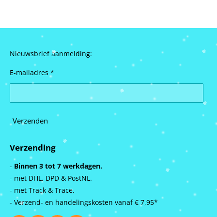
Nieuwsbrief aanmelding:
E-mailadres *
Verzenden
Verzending
-
Binnen 3 tot 7 werkdagen.
- met DHL, DPD & PostNL.
- met Track & Trace.
- Verzend- en handelingskosten vanaf
€ 7,95*