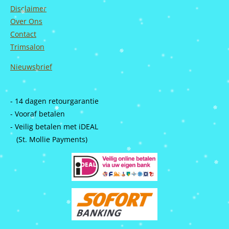
Disclaimer
Over Ons
Contact
Trimsalon
Nieuwsbrief
- 14 dagen retourgarantie
- Vooraf betalen
- Veilig betalen met iDEAL
(St. Mollie Payments)