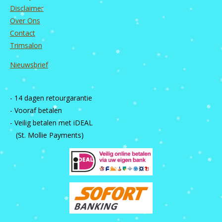
Disclaimer
Over Ons
Contact
Trimsalon
Nieuwsbrief
- 14 dagen retourgarantie
- Vooraf betalen
- Veilig betalen met iDEAL
(St. Mollie Payments)