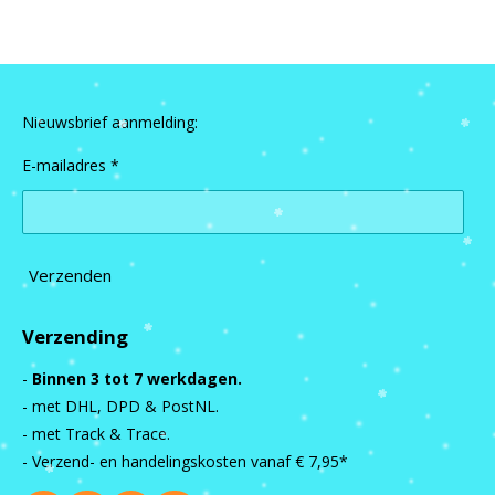
Nieuwsbrief aanmelding:
E-mailadres *
Verzenden
Verzending
-
Binnen 3 tot 7 werkdagen.
- met DHL, DPD & PostNL.
- met Track & Trace.
- Verzend- en handelingskosten vanaf
€ 7,95*