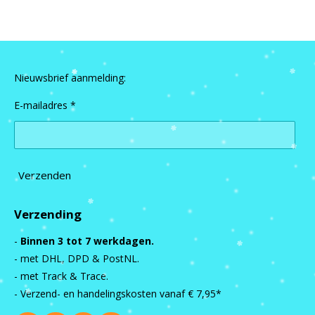
Nieuwsbrief aanmelding:
E-mailadres *
Verzenden
Verzending
-
Binnen 3 tot 7 werkdagen.
- met DHL, DPD & PostNL.
- met Track & Trace.
- Verzend- en handelingskosten vanaf
€ 7,95*