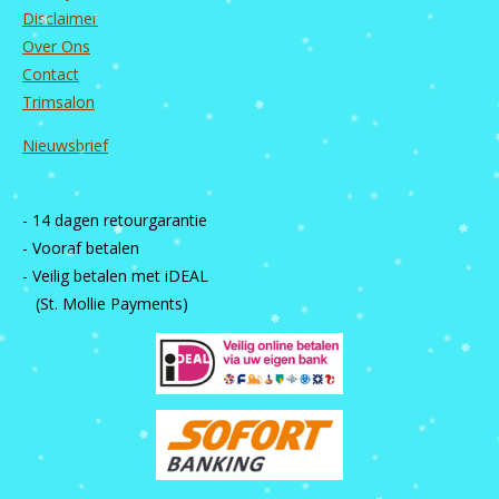
Disclaimer
Over Ons
Contact
Trimsalon
Nieuwsbrief
- 14 dagen retourgarantie
- Vooraf betalen
- Veilig betalen met iDEAL
(St. Mollie Payments)