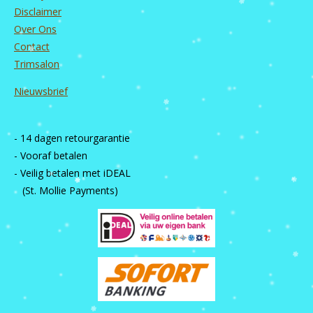
Disclaimer
Over Ons
Contact
Trimsalon
Nieuwsbrief
- 14 dagen retourgarantie
- Vooraf betalen
- Veilig betalen met iDEAL
(St. Mollie Payments)