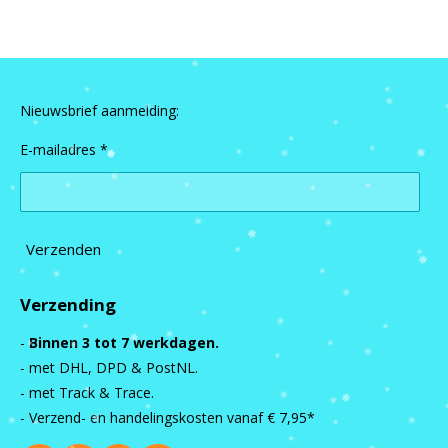
Nieuwsbrief aanmelding:
E-mailadres *
Verzenden
Verzending
-
Binnen 3 tot 7 werkdagen.
- met DHL, DPD & PostNL.
- met Track & Trace.
- Verzend- en handelingskosten vanaf
€ 7,95*