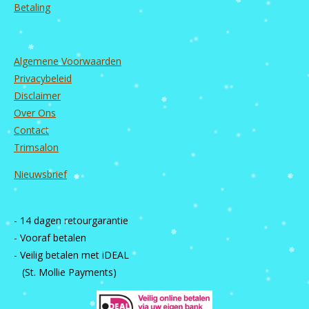
Betaling
Algemene Voorwaarden
Privacybeleid
Disclaimer
Over Ons
Contact
Trimsalon
Nieuwsbrief
- 14 dagen retourgarantie
- Vooraf betalen
- Veilig betalen met iDEAL
(St. Mollie Payments)