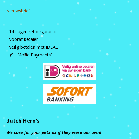
Nieuwsbrief
- 14 dagen retourgarantie
- Vooraf betalen
- Veilig betalen met iDEAL
(St. Mollie Payments)
dutch Hero's
We care for your pets as if they were our own!