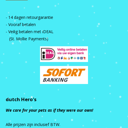
- 14 dagen retourgarantie
- Vooraf betalen
- Veilig betalen met iDEAL
(St. Mollie Payments)
dutch Hero's
We care for your pets as if they were our own!
Alle prijzen zijn inclusief BTW.