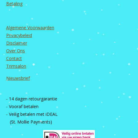
Betaling
Algemene Voorwaarden
Privacybeleid
Disclaimer
Over Ons
Contact
Trimsalon
Nieuwsbrief
- 14 dagen retourgarantie
- Vooraf betalen
- Veilig betalen met iDEAL
(St. Mollie Payments)