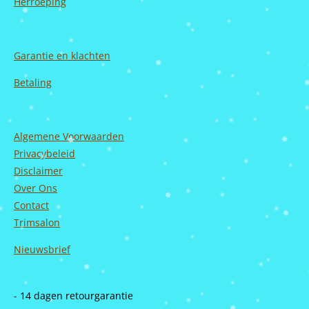
Herroeping
Garantie en
klachten
Betaling
Algemene Voorwaarden
Privacybeleid
Disclaimer
Over Ons
Contact
Trimsalon
Nieuwsbrief
- 14 dagen retourgarantie