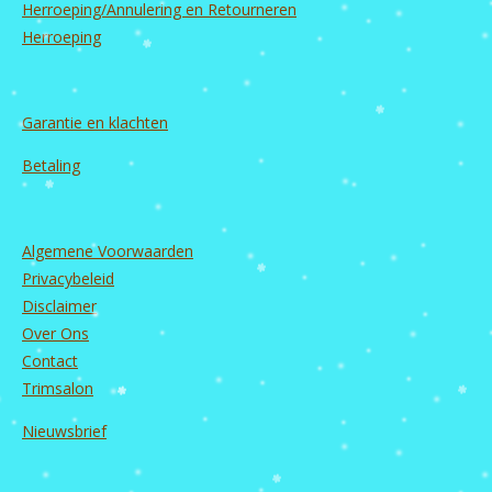
Herroeping/Annulering en Retourneren
Herroeping
Garantie en
klachten
Betaling
Algemene Voorwaarden
Privacybeleid
Disclaimer
Over Ons
Contact
Trimsalon
Nieuwsbrief