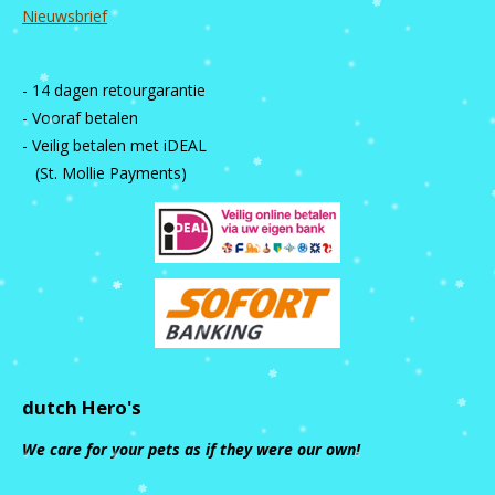
Nieuwsbrief
- 14 dagen retourgarantie
- Vooraf betalen
- Veilig betalen met iDEAL
(St. Mollie Payments)
dutch Hero's
We care for your pets as if they were our own!