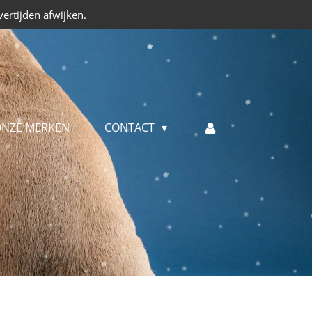
ertijden afwijken.
NZE MERKEN
CONTACT