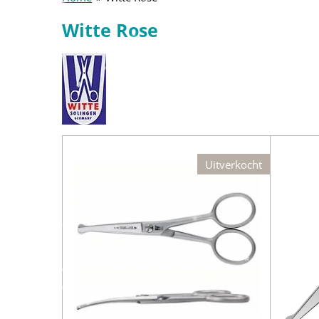
Witte Rose
Uitverkocht