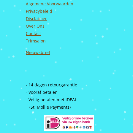
Algemene Voorwaarden
Privacybeleid
Disclaimer
Over Ons
Contact
Trimsalon
Nieuwsbrief
- 14 dagen retourgarantie
- Vooraf betalen
- Veilig betalen met iDEAL
(St. Mollie Payments)