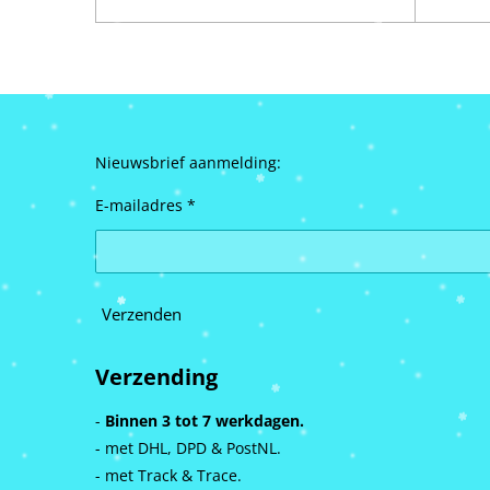
Nieuwsbrief aanmelding:
E-mailadres *
Verzenden
Verzending
-
Binnen 3 tot 7 werkdagen.
- met DHL, DPD & PostNL.
- met Track & Trace.