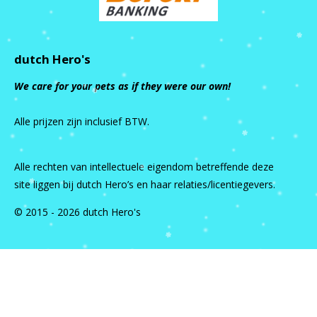
dutch Hero's
We care for your pets as if they were our own!
Alle prijzen zijn inclusief BTW.
Alle rechten van intellectuele eigendom betreffende deze
site liggen bij dutch Hero’s en haar relaties/licentiegevers.
© 2015 - 2026 dutch Hero's