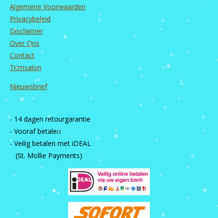
Algemene Voorwaarden
Privacybeleid
Disclaimer
Over Ons
Contact
Trimsalon
Nieuwsbrief
- 14 dagen retourgarantie
- Vooraf betalen
- Veilig betalen met iDEAL
(St. Mollie Payments)