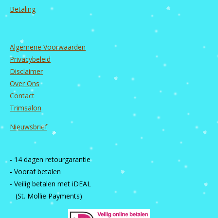
Betaling
Algemene Voorwaarden
Privacybeleid
Disclaimer
Over Ons
Contact
Trimsalon
Nieuwsbrief
- 14 dagen retourgarantie
- Vooraf betalen
- Veilig betalen met iDEAL
(St. Mollie Payments)