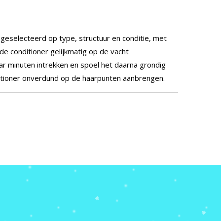
geselecteerd op type, structuur en conditie, met
 conditioner gelijkmatig op de vacht
ar minuten intrekken en spoel het daarna grondig
itioner onverdund op de haarpunten aanbrengen.