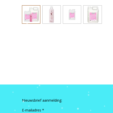
Nieuwsbrief aanmelding:
E-mailadres *