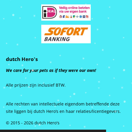
dutch Hero's
We care for your pets as if they were our own!
Alle prijzen zijn inclusief BTW.
Alle rechten van intellectuele eigendom betreffende deze
site liggen bij dutch Hero’s en haar relaties/licentiegevers.
© 2015 - 2026 dutch Hero's