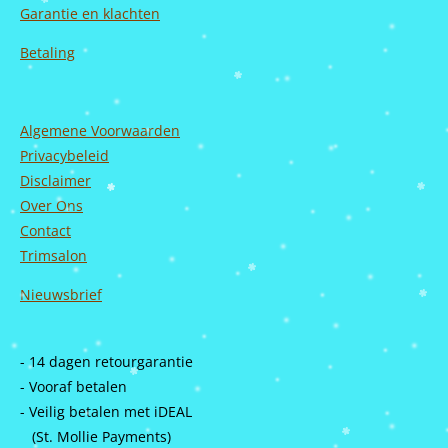
Garantie en
klachten
Betaling
Algemene Voorwaarden
Privacybeleid
Disclaimer
Over Ons
Contact
Trimsalon
Nieuwsbrief
- 14 dagen retourgarantie
- Vooraf betalen
- Veilig betalen met iDEAL
(St. Mollie Payments)