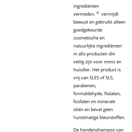
ingrediënten
®
vermeden.
vermijdt
bewust en gebruikt alleen
goedgekeurde
cosmetische en
natuurlijke ingrediënten
in alle producten die
veilig zijn voor mens en
huisdier.
Het product is
vrij van SLES of SLS,
parabenen,
formaldehyde, ftalaten,
fosfaten en minerale
oliën en bevat geen
kunstmatige kleurstoffen.
De hondenshampoo van