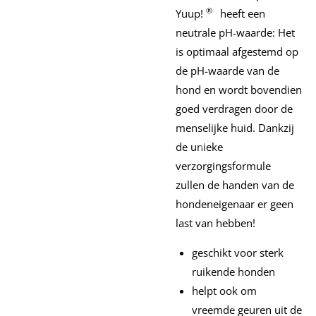
®
Yuup!
heeft een
neutrale pH-waarde: Het
is optimaal afgestemd op
de pH-waarde van de
hond en wordt bovendien
goed verdragen door de
menselijke huid.
Dankzij
de unieke
verzorgingsformule
zullen de handen van de
hondeneigenaar er geen
last van hebben!
geschikt voor sterk
ruikende honden
helpt ook om
vreemde geuren uit de