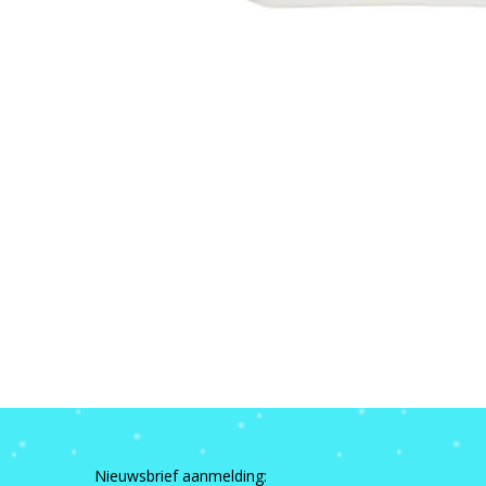
Nieuwsbrief aanmelding: