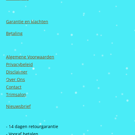
Garantie en
klachten
Betaling
Algemene Voorwaarden
Privacybeleid
Disclaimer
Over Ons
Contact
Trimsalon
Nieuwsbrief
- 14 dagen retourgarantie
- Vooraf betalen