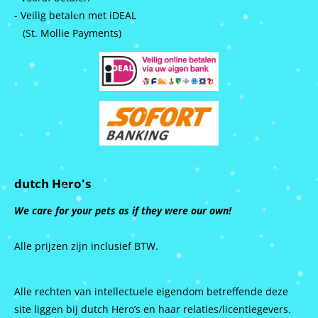
- Veilig betalen met iDEAL
(St. Mollie Payments)
dutch Hero's
We care for your pets as if they were our own!
Alle prijzen zijn inclusief BTW.
Alle rechten van intellectuele eigendom betreffende deze
site liggen bij dutch Hero’s en haar relaties/licentiegevers.