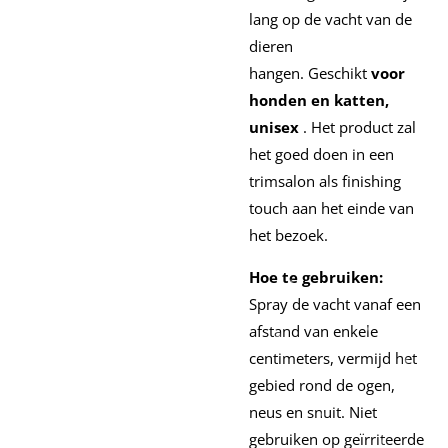
lang op de vacht van de
dieren
hangen.
Geschikt
voor
honden en katten,
unisex
.
Het product zal
het goed doen in een
trimsalon als finishing
touch aan het einde van
het bezoek.
Hoe te gebruiken:
Spray de vacht vanaf een
afstand van enkele
centimeters, vermijd het
gebied rond de ogen,
neus en snuit.
Niet
gebruiken op geïrriteerde