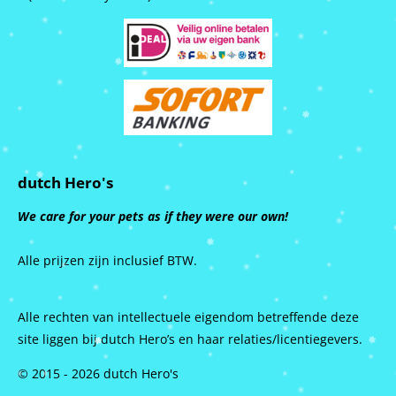
dutch Hero's
We care for your pets as if they were our own!
Alle prijzen zijn inclusief BTW.
Alle rechten van intellectuele eigendom betreffende deze
site liggen bij dutch Hero’s en haar relaties/licentiegevers.
© 2015 - 2026 dutch Hero's