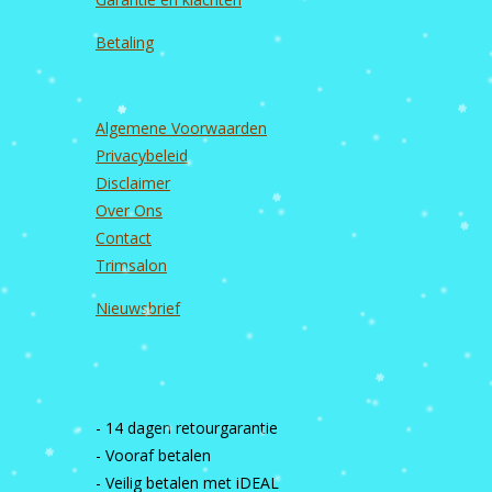
Betaling
Algemene Voorwaarden
Privacybeleid
Disclaimer
Over Ons
Contact
Trimsalon
Nieuwsbrief
- 14 dagen retourgarantie
- Vooraf betalen
- Veilig betalen met iDEAL