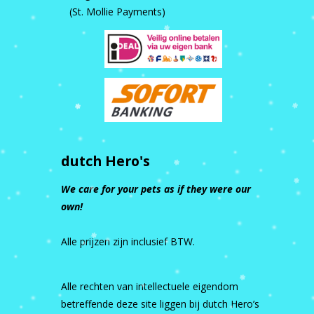
(St. Mollie Payments)
dutch Hero's
We care for your pets as if they were our
own!
Alle prijzen zijn inclusief BTW.
Alle rechten van intellectuele eigendom
betreffende deze site liggen bij dutch Hero’s