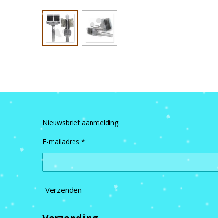
Nieuwsbrief aanmelding:
E-mailadres *
Verzenden
Verzending