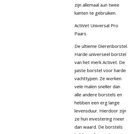
zijn allemaal aan twee
kanten te gebruiken.
ActiVet Universal Pro
Paars
De ultieme Dierenborstel.
Harde universeel borstel
van het merk Activet. De
juiste borstel voor harde
vachttypen. Ze werken
vele malen sneller dan
alle andere borstels en
hebben een erg lange
levensduur. Hierdoor zijn
ze hun investering meer
dan waard. De borstels