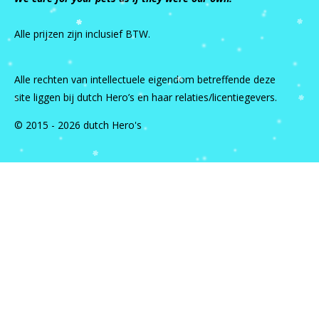
Alle prijzen zijn inclusief BTW.
Alle rechten van intellectuele eigendom betreffende deze
site liggen bij dutch Hero’s en haar relaties/licentiegevers.
© 2015 - 2026 dutch Hero's