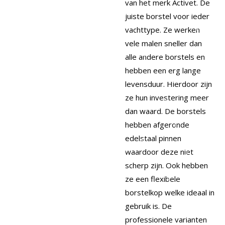
van het merk Activet. De
juiste borstel voor ieder
vachttype. Ze werken
vele malen sneller dan
alle andere borstels en
hebben een erg lange
levensduur. Hierdoor zijn
ze hun investering meer
dan waard. De borstels
hebben afgeronde
edelstaal pinnen
waardoor deze niet
scherp zijn. Ook hebben
ze een flexibele
borstelkop welke ideaal in
gebruik is. De
professionele varianten