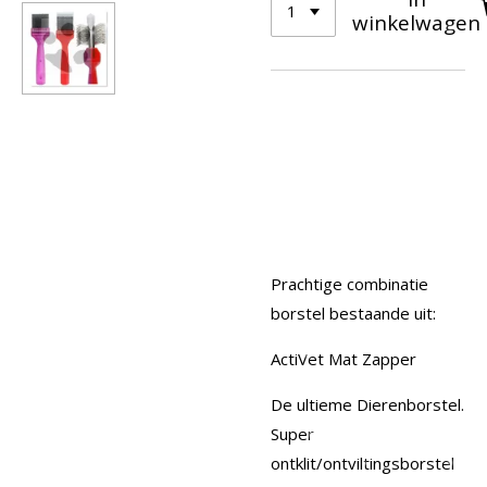
winkelwagen
Prachtige combinatie
borstel bestaande uit:
ActiVet Mat Zapper
De ultieme Dierenborstel.
Super
ontklit/ontviltingsborstel