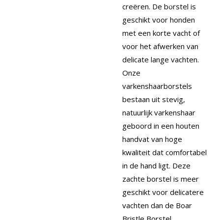
creëren. De borstel is
geschikt voor honden
met een korte vacht of
voor het afwerken van
delicate lange vachten.
Onze
varkenshaarborstels
bestaan uit stevig,
natuurlijk varkenshaar
geboord in een houten
handvat van hoge
kwaliteit dat comfortabel
in de hand ligt. Deze
zachte borstel is meer
geschikt voor delicatere
vachten dan de Boar
Bristle Borstel.