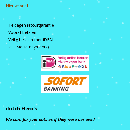
Nieuwsbrief
- 14 dagen retourgarantie
- Vooraf betalen
- Veilig betalen met iDEAL
(St. Mollie Payments)
dutch Hero's
We care for your pets as if they were our own!