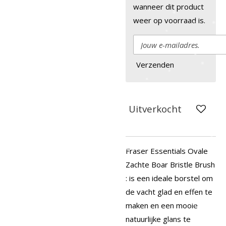
wanneer dit product
weer op voorraad is.
Verzenden
Uitverkocht
Fraser Essentials Ovale
Zachte Boar Bristle Brush
: is een ideale borstel om
de vacht glad en effen te
maken en een mooie
natuurlijke glans te